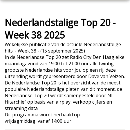
Nederlandstalige Top 20 -
Week 38 2025
Wekelijkse publicatie van de actuele Nederlandstalige
hits. - Week 38 - (15 september 2025)
In de Nederlandse Top 20 zet Radio City Den Haag elke
maandagavond van 19:00 tot 21:00 uur alle twintig
grootste Nederlandse hits voor jou op een rij, deze
uitzending wordt gepresenteerd door Dave van Velzen.
De Nederlandse Top 20 is het overzicht van de meest
populaire Nederlandstalige platen van dit moment, de
Nederlandse Top 20 wordt samengesteld door NL
Hitarchief op basis van airplay, verkoop cijfers en
streaming data.
Dit programma wordt herhaald op:
vrijdagmiddag, vanaf 14:00 uur