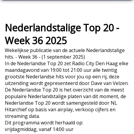
Nederlandstalige Top 20 -
Week 36 2025
Wekelijkse publicatie van de actuele Nederlandstalige
hits. - Week 36 - (1 september 2025)
In de Nederlandse Top 20 zet Radio City Den Haag elke
maandagavond van 19:00 tot 21:00 uur alle twintig
grootste Nederlandse hits voor jou op een rij, deze
uitzending wordt gepresenteerd door Dave van Velzen.
De Nederlandse Top 20 is het overzicht van de meest
populaire Nederlandstalige platen van dit moment, de
Nederlandse Top 20 wordt samengesteld door NL
Hitarchief op basis van airplay, verkoop cijfers en
streaming data.
Dit programma wordt herhaald op:
vrijdagmiddag, vanaf 14:00 uur