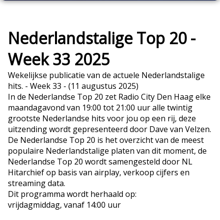
Nederlandstalige Top 20 -
Week 33 2025
Wekelijkse publicatie van de actuele Nederlandstalige
hits. - Week 33 - (11 augustus 2025)
In de Nederlandse Top 20 zet Radio City Den Haag elke
maandagavond van 19:00 tot 21:00 uur alle twintig
grootste Nederlandse hits voor jou op een rij, deze
uitzending wordt gepresenteerd door Dave van Velzen.
De Nederlandse Top 20 is het overzicht van de meest
populaire Nederlandstalige platen van dit moment, de
Nederlandse Top 20 wordt samengesteld door NL
Hitarchief op basis van airplay, verkoop cijfers en
streaming data.
Dit programma wordt herhaald op:
vrijdagmiddag, vanaf 14:00 uur