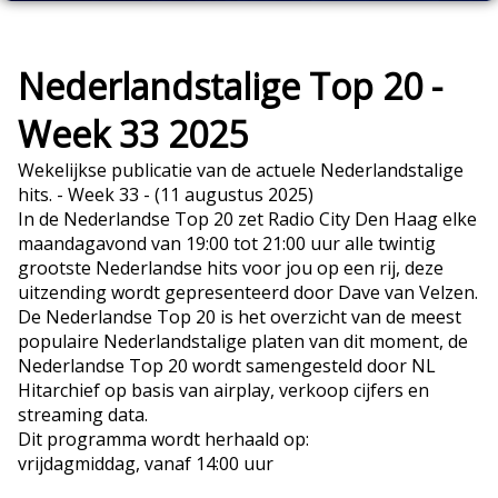
Nederlandstalige Top 20 -
Week 33 2025
Wekelijkse publicatie van de actuele Nederlandstalige
hits. - Week 33 - (11 augustus 2025)
In de Nederlandse Top 20 zet Radio City Den Haag elke
maandagavond van 19:00 tot 21:00 uur alle twintig
grootste Nederlandse hits voor jou op een rij, deze
uitzending wordt gepresenteerd door Dave van Velzen.
De Nederlandse Top 20 is het overzicht van de meest
populaire Nederlandstalige platen van dit moment, de
Nederlandse Top 20 wordt samengesteld door NL
Hitarchief op basis van airplay, verkoop cijfers en
streaming data.
Dit programma wordt herhaald op:
vrijdagmiddag, vanaf 14:00 uur