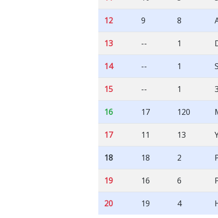
12
9
8
13
--
1
14
--
1
15
--
1
16
17
120
17
11
13
18
18
2
19
16
6
20
19
4