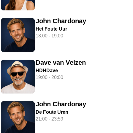
John Chardonay
Het Foute Uur
18:00 - 19:00
Dave van Velzen
HDHDave
19:00 - 20:00
John Chardonay
De Foute Uren
21:00 - 23:59