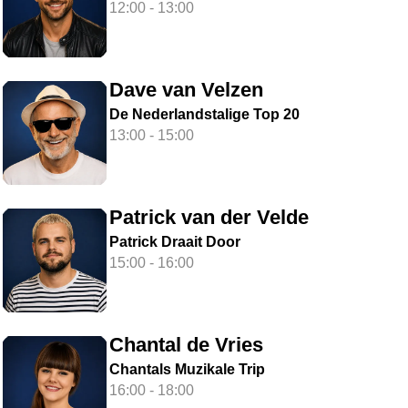
12:00 - 13:00
Dave van Velzen
De Nederlandstalige Top 20
13:00 - 15:00
Patrick van der Velde
Patrick Draait Door
15:00 - 16:00
Chantal de Vries
Chantals Muzikale Trip
16:00 - 18:00