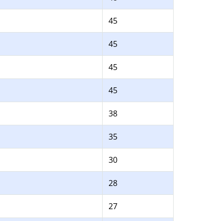
45
45
45
45
38
35
30
28
27