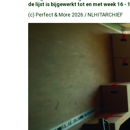
de lijst is bijgewerkt tot en met week 16 - 
(c) Perfect & More 2026 /
NLHITARCHIEF