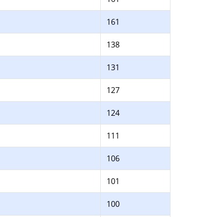
161
138
131
127
124
111
106
101
100