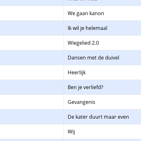
We gaan kanon
Ik wil je helemaal
Wiegelied 2.0
Dansen met de duivel
Heerlijk
Ben je verliefd?
Gevangenis
De kater duurt maar even
Wij