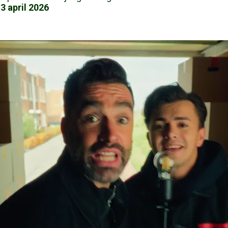
13 april 2026