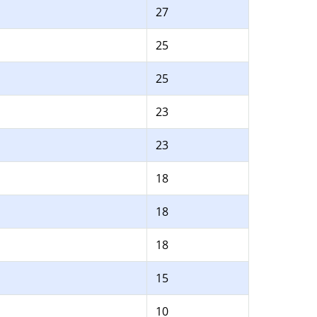
27
25
25
23
23
18
18
18
15
10