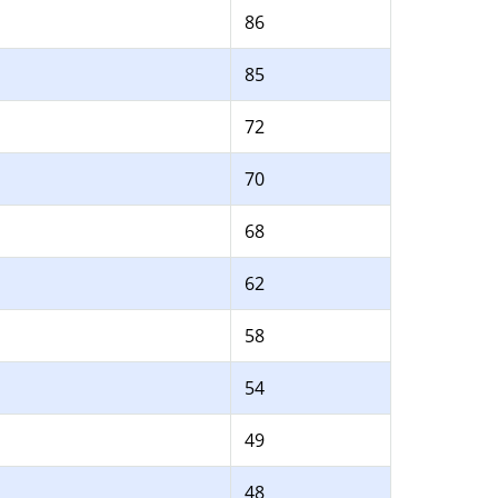
86
85
72
70
68
62
58
54
49
48