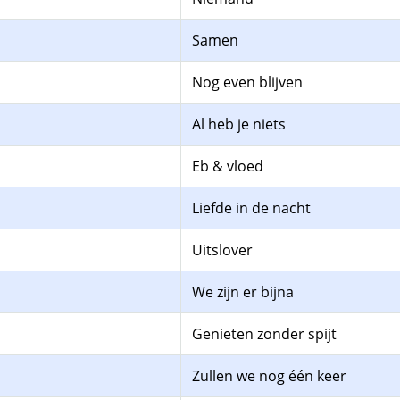
Samen
Nog even blijven
Al heb je niets
Eb & vloed
Liefde in de nacht
Uitslover
We zijn er bijna
Genieten zonder spijt
Zullen we nog één keer