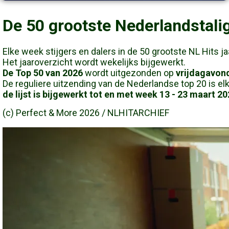
De 50 grootste Nederlandstalig
Elke week stijgers en dalers in de 50 grootste NL Hits j
Het jaaroverzicht wordt wekelijks bijgewerkt.
De Top 50 van 2026
wordt uitgezonden op
vrijdagavond
De reguliere uitzending van de Nederlandse top 20 is elk
de lijst is bijgewerkt tot en met week 13 - 23 maart 2
(c) Perfect & More 2026 /
NLHITARCHIEF