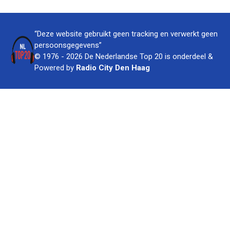
“Deze website gebruikt geen tracking en verwerkt geen
persoonsgegevens”
© 1976 - 2026 De Nederlandse Top 20 is onderdeel &
Powered by
Radio City Den Haag