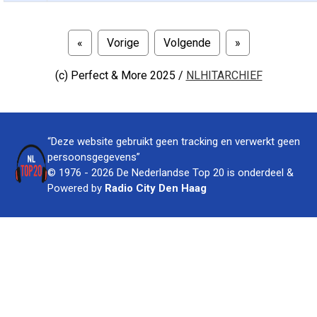
«
Vorige
Volgende
»
(c)
Perfect & More 2025 /
NLHITARCHIEF
“Deze website gebruikt geen tracking en verwerkt geen
persoonsgegevens”
© 1976 - 2026 De Nederlandse Top 20 is onderdeel &
Powered by
Radio City Den Haag