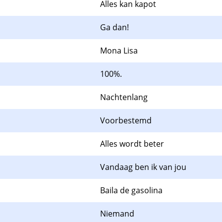
Alles kan kapot
Ga dan!
Mona Lisa
100%.
Nachtenlang
Voorbestemd
Alles wordt beter
Vandaag ben ik van jou
Baila de gasolina
Niemand