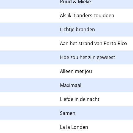
Ruud & Mieke
Als ik 't anders zou doen
Lichtje branden
Aan het strand van Porto Rico
Hoe zou het zijn geweest
Alleen met jou
Maximaal
Liefde in de nacht
Samen
La la Londen