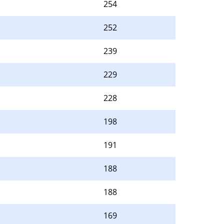
254
252
239
229
228
198
191
188
188
169