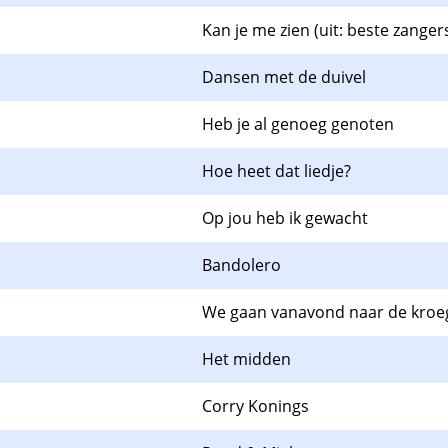
Kan je me zien (uit: beste zanger
Dansen met de duivel
Heb je al genoeg genoten
Hoe heet dat liedje?
Op jou heb ik gewacht
Bandolero
We gaan vanavond naar de kroe
Het midden
Corry Konings