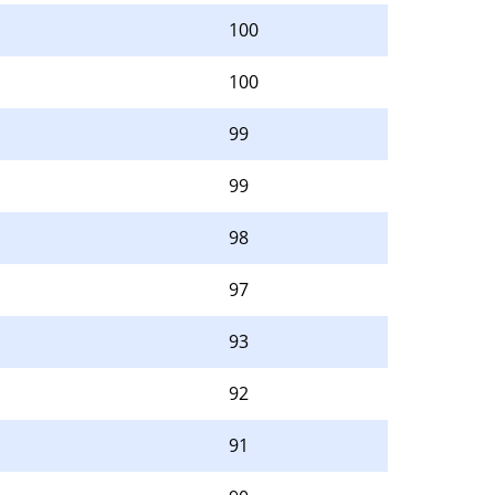
100
100
99
99
98
97
93
92
91