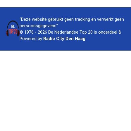
“Deze website gebruikt geen tracking en verwerkt geen
persoonsgegevens”
© 1976 - 2026 De Nederlandse Top 20 is onderdeel &
Powered by
Radio City Den Haag