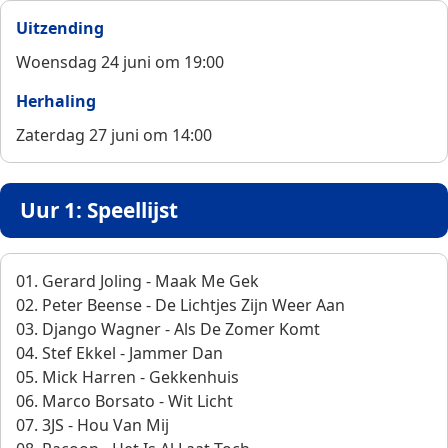
Uitzending
Woensdag 24 juni om 19:00
Herhaling
Zaterdag 27 juni om 14:00
Uur 1: Speellijst
01. Gerard Joling - Maak Me Gek
02. Peter Beense - De Lichtjes Zijn Weer Aan
03. Django Wagner - Als De Zomer Komt
04. Stef Ekkel - Jammer Dan
05. Mick Harren - Gekkenhuis
06. Marco Borsato - Wit Licht
07. 3JS - Hou Van Mij