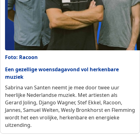
Foto: Racoon
Een gezellige woensdagavond vol herkenbare
muziek
Sabrina van Santen neemt je mee door twee uur
heerlijke Nederlandse muziek. Met artiesten als
Gerard Joling, Django Wagner, Stef Ekkel, Racoon,
Jannes, Samuel Welten, Wesly Bronkhorst en Flemming
wordt het een vrolijke, herkenbare en energieke
uitzending.