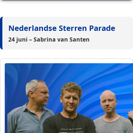
Nederlandse Sterren Parade
24 juni – Sabrina van Santen