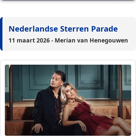
Nederlandse Sterren Parade
11 maart 2026 - Merian van Henegouwen