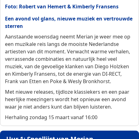
Foto: Robert van Hemert & Kimberly Fransens
Een avond vol glans, nieuwe muziek en vertrouwde
sterren
Aanstaande woensdag neemt Merian je weer mee op
een muzikale reis langs de mooiste Nederlandse
artiesten van dit moment. Verwacht warme verhalen,
verrassende combinaties en natuurlijk heel veel
muziek, van de gevoelige klanken van Diego Holzken
en Kimberly Fransens, tot de energie van DI-RECT,
Frank van Etten en Poke & Wesly Bronkhorst.
Met nieuwe releases, tijdloze klassiekers en een paar
heerlijke meezingers wordt het opnieuw een avond
waar je niet anders kunt dan blijven luisteren.
Herhaling zondag 15 maart vanaf 16:00