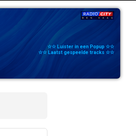
☆☆ Luister in een Popup ☆☆
☆☆ Laatst gespeelde tracks ☆☆