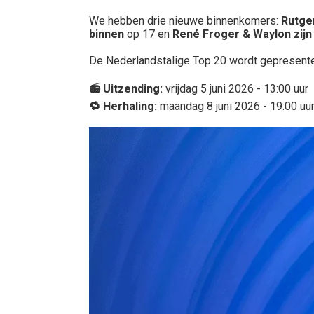
We hebben drie nieuwe binnenkomers:
Rutge
binnen
op 17 en
René Froger & Waylon zijn
De
Nederlandstalige Top 20 wordt gepresent
📻 Uitzending:
vrijdag 5 juni 2026 - 13:00 uur
🔁 Herhaling:
maandag 8 juni 2026 - 19:00 uu