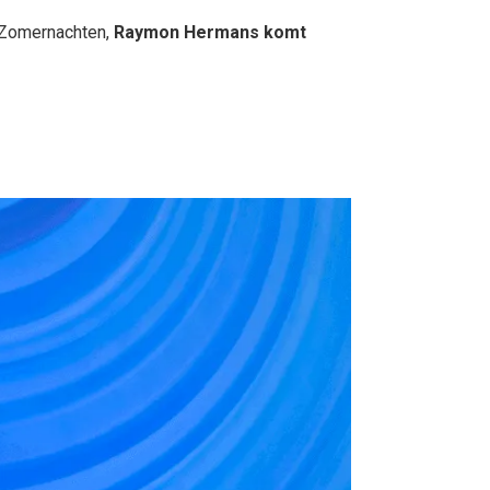
 Zomernachten,
Raymon Hermans komt