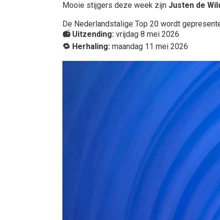
Mooie stijgers deze week zijn
Justen de Wil
De
Nederlandstalige Top 20 wordt gepresent
📻 Uitzending:
vrijdag 8 mei 2026
🔁 Herhaling:
maandag 11 mei 2026