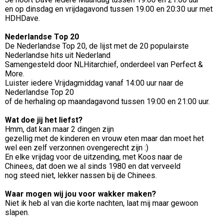
en op dinsdag en vrijdagavond tussen 19.00 en 20:30 uur met
HDHDave.
Nederlandse Top 20
De Nederlandse Top 20, de lijst met de 20 populairste
Nederlandse hits uit Nederland
Samengesteld door NLHitarchief, onderdeel van Perfect &
More.
Luister iedere Vrijdagmiddag vanaf 14:00 uur naar de
Nederlandse Top 20
of de herhaling op maandagavond tussen 19:00 en 21:00 uur.
Wat doe jij het liefst?
Hmm, dat kan maar 2 dingen zijn
gezellig met de kinderen en vrouw eten maar dan moet het
wel een zelf verzonnen ovengerecht zijn :)
En elke vrijdag voor de uitzending, met Koos naar de
Chinees, dat doen we al sinds 1980 en dat verveeld
nog steed niet, lekker nassen bij de Chinees.
Waar mogen wij jou voor wakker maken?
Niet ik heb al van die korte nachten, laat mij maar gewoon
slapen.