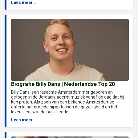
Lees meer...
Biografie Billy Dans | Nederlandse Top 20
Billy Dans, een rasechte Amsterdammer geboren en
getogen in de Jordaan, ademt muziek vanaf de dag dat hij
kon praten. Als zoon van een bekende Amsterdamse
entertainer groeide hij op tussen de gezelligheid en het
levenslied, wat de basis legde...
Lees meer...