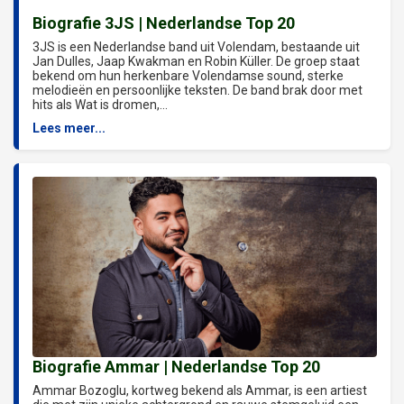
Biografie 3JS | Nederlandse Top 20
3JS is een Nederlandse band uit Volendam, bestaande uit
Jan Dulles, Jaap Kwakman en Robin Küller. De groep staat
bekend om hun herkenbare Volendamse sound, sterke
melodieën en persoonlijke teksten. De band brak door met
hits als Wat is dromen,...
Lees meer...
Biografie Ammar | Nederlandse Top 20
Ammar Bozoglu, kortweg bekend als Ammar, is een artiest