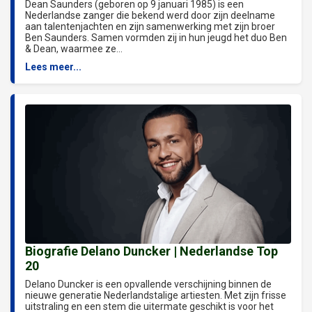
Dean Saunders (geboren op 9 januari 1985) is een
Nederlandse zanger die bekend werd door zijn deelname
aan talentenjachten en zijn samenwerking met zijn broer
Ben Saunders. Samen vormden zij in hun jeugd het duo Ben
& Dean, waarmee ze...
Lees meer...
Biografie Delano Duncker | Nederlandse Top
20
Delano Duncker is een opvallende verschijning binnen de
nieuwe generatie Nederlandstalige artiesten. Met zijn frisse
uitstraling en een stem die uitermate geschikt is voor het