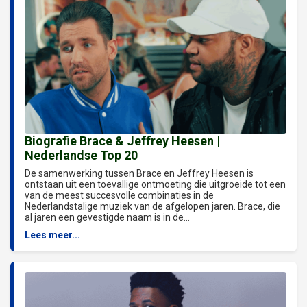
Biografie Brace & Jeffrey Heesen |
Nederlandse Top 20
De samenwerking tussen Brace en Jeffrey Heesen is
ontstaan uit een toevallige ontmoeting die uitgroeide tot een
van de meest succesvolle combinaties in de
Nederlandstalige muziek van de afgelopen jaren. Brace, die
al jaren een gevestigde naam is in de...
Lees meer...