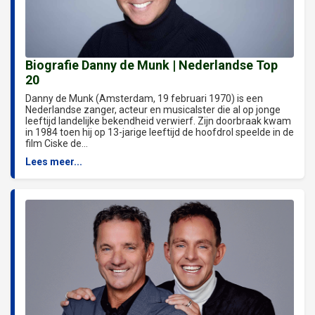
Biografie Danny de Munk | Nederlandse Top
20
Danny de Munk (Amsterdam, 19 februari 1970) is een
Nederlandse zanger, acteur en musicalster die al op jonge
leeftijd landelijke bekendheid verwierf. Zijn doorbraak kwam
in 1984 toen hij op 13-jarige leeftijd de hoofdrol speelde in de
film Ciske de...
Lees meer...