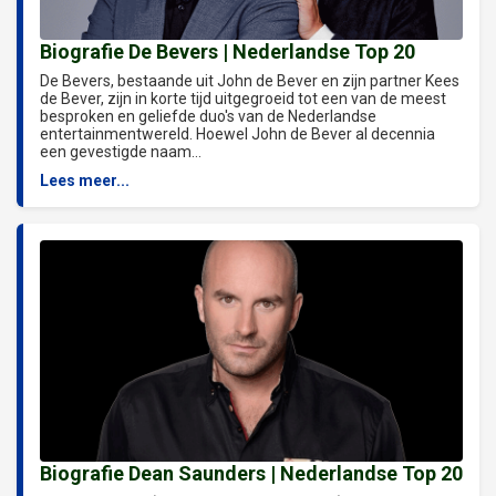
Biografie De Bevers | Nederlandse Top 20
De Bevers, bestaande uit John de Bever en zijn partner Kees
de Bever, zijn in korte tijd uitgegroeid tot een van de meest
besproken en geliefde duo's van de Nederlandse
entertainmentwereld. Hoewel John de Bever al decennia
een gevestigde naam...
Lees meer...
Biografie Dean Saunders | Nederlandse Top 20