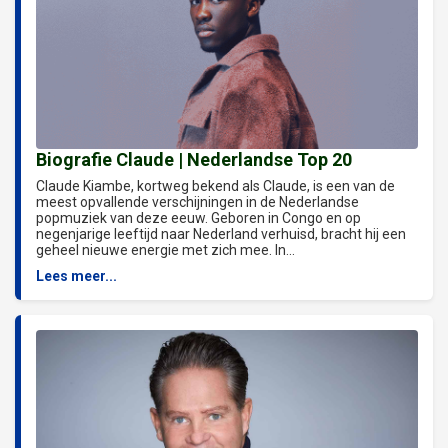
Biografie Claude | Nederlandse Top 20
Claude Kiambe, kortweg bekend als Claude, is een van de
meest opvallende verschijningen in de Nederlandse
popmuziek van deze eeuw. Geboren in Congo en op
negenjarige leeftijd naar Nederland verhuisd, bracht hij een
geheel nieuwe energie met zich mee. In...
Lees meer...