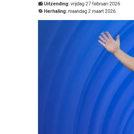
📻 Uitzending:
vrijdag 27 februari 2026
🔁 Herhaling:
maandag 2 maart 2026